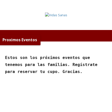
Proximos Eventos
Estos son los próximos eventos que
tenemos para las familias. Regístrate
para reservar tu cupo. Gracias.