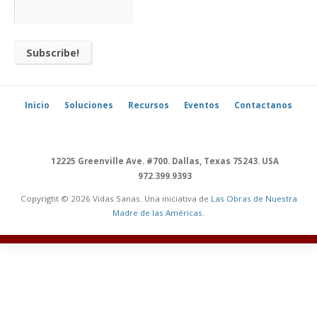
Inicio
Soluciones
Recursos
Eventos
Contactanos
12225 Greenville Ave. #700. Dallas, Texas 75243. USA
972.399.9393
Copyright © 2026 Vidas Sanas. Una iniciativa de
Las Obras de Nuestra
Madre de las Américas
.