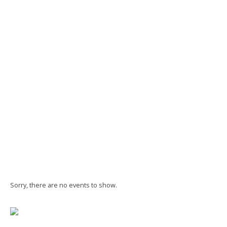
Sorry, there are no events to show.