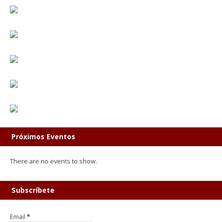
Próximos Eventos
There are no events to show.
Subscríbete
Email
*