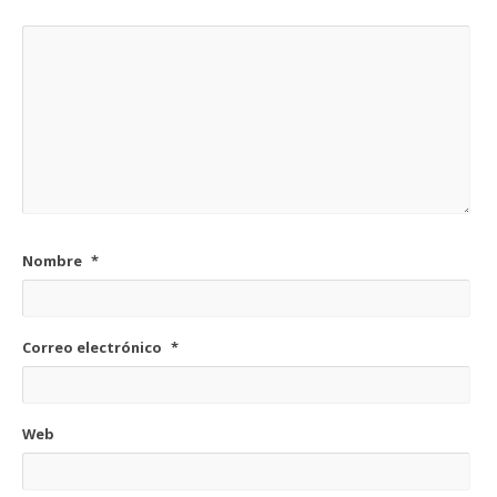
Nombre
*
Correo electrónico
*
Web