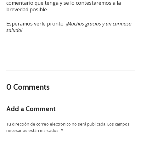
comentario que tenga y se lo contestaremos a la
brevedad posible.
Esperamos verle pronto.
¡Muchas gracias y un cariñoso
saludo!
0 Comments
Add a Comment
Tu dirección de correo electrónico no será publicada.
Los campos
necesarios están marcados
*