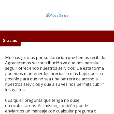
Gracias
Muchas gracias por su donación que hemos recibido.
Agradecemos su contribución ya que nos permite
seguir ofreciendo nuestros servicios. De esta forma
podemos mantener los precios lo más bajo que sea
posible para que no sea una barrera de acceso a
nuestros servicios y que a su vez nos permita cubrir
los gastos.
Cualquier pregunta que tenga no dude
en contactarnos. Así mismo, también puede
enviarnos un mensaje con cualquier pregunta o