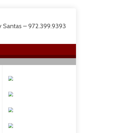
 y Santas – 972.399.9393