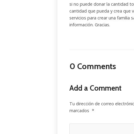
si no puede donar la cantidad to
cantidad que pueda y crea que va
servicios para crear una familia 
información. Gracias.
0 Comments
Add a Comment
Tu dirección de correo electróni
marcados
*