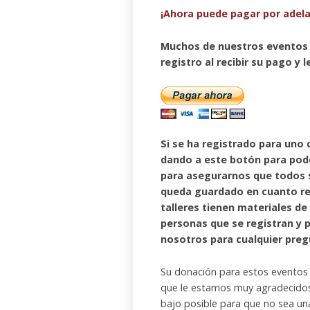
¡Ahora puede pagar por adela
Muchos de nuestros eventos 
registro
al recibir su pago y
Si se ha registrado para uno 
dando a este botón para pode
para asegurarnos que todos 
queda guardado en cuanto r
talleres tienen materiales 
personas que se registran y
nosotros para cualquier preg
Su donación para estos eventos 
que le estamos muy agradecidos
bajo posible para que no sea un