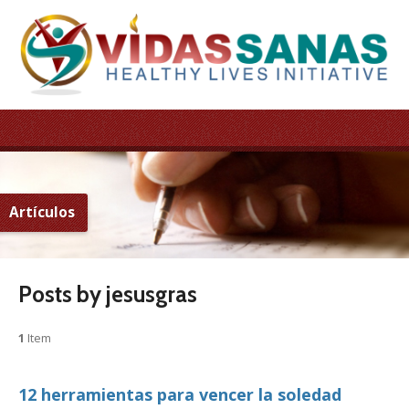
Artículos
Posts by jesusgras
1
Item
12 herramientas para vencer la soledad