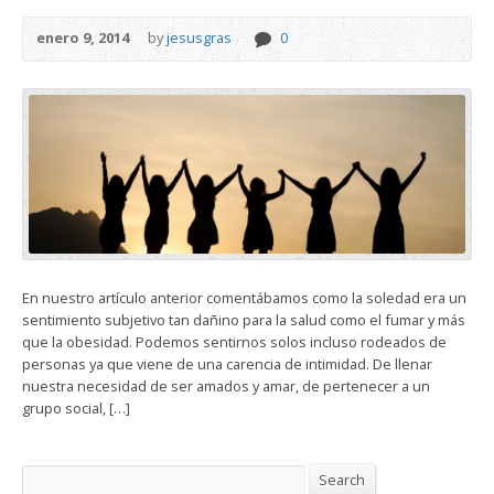
enero 9, 2014
by
jesusgras
0
En nuestro artículo anterior comentábamos como la soledad era un
sentimiento subjetivo tan dañino para la salud como el fumar y más
que la obesidad. Podemos sentirnos solos incluso rodeados de
personas ya que viene de una carencia de intimidad. De llenar
nuestra necesidad de ser amados y amar, de pertenecer a un
grupo social, […]
Search
Search