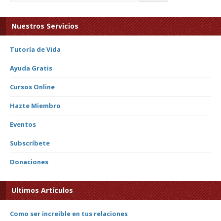
Nuestros Servicios
Tutoría de Vida
Ayuda Gratis
Cursos Online
Hazte Miembro
Eventos
Subscríbete
Donaciones
Ultimos Artículos
Como ser increible en tus relaciones