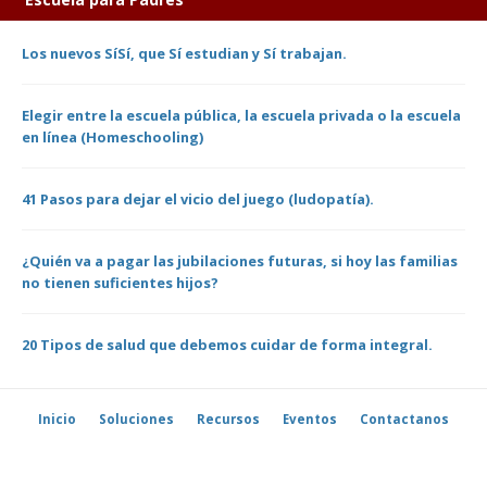
Los nuevos SíSí, que Sí estudian y Sí trabajan.
Elegir entre la escuela pública, la escuela privada o la escuela
en línea (Homeschooling)
41 Pasos para dejar el vicio del juego (ludopatía).
¿Quién va a pagar las jubilaciones futuras, si hoy las familias
no tienen suficientes hijos?
20 Tipos de salud que debemos cuidar de forma integral.
Inicio
Soluciones
Recursos
Eventos
Contactanos