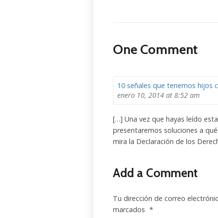
One Comment
10 señales que tenemos hijos 
enero 10, 2014
at 8:52 am
[…] Una vez que hayas leído esta
presentaremos soluciones a qué 
mira la Declaración de los Derec
Add a Comment
Tu dirección de correo electróni
marcados
*