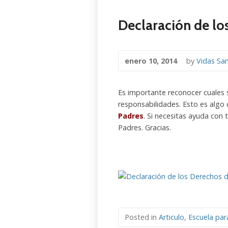
Declaración de lo
enero 10, 2014
by
Vidas Sa
Es importante reconocer cuales 
responsabilidades. Esto es algo
Padres
. Si necesitas ayuda con 
Padres. Gracias.
Posted in
Articulo
,
Escuela par