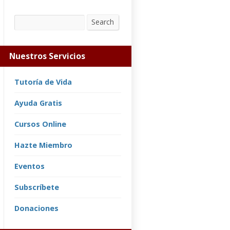
Search
Search
Nuestros Servicios
Tutoría de Vida
Ayuda Gratis
Cursos Online
Hazte Miembro
Eventos
Subscríbete
Donaciones