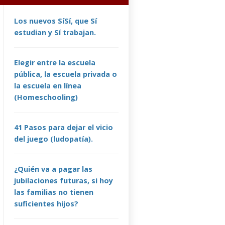
Los nuevos SíSí, que Sí
estudian y Sí trabajan.
Elegir entre la escuela
pública, la escuela privada o
la escuela en línea
(Homeschooling)
41 Pasos para dejar el vicio
del juego (ludopatía).
¿Quién va a pagar las
jubilaciones futuras, si hoy
las familias no tienen
suficientes hijos?