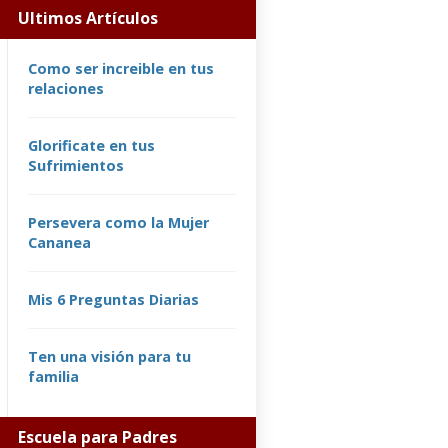
Ultimos Artículos
Como ser increible en tus
relaciones
Glorificate en tus
Sufrimientos
Persevera como la Mujer
Cananea
Mis 6 Preguntas Diarias
Ten una visión para tu
familia
Escuela para Padres