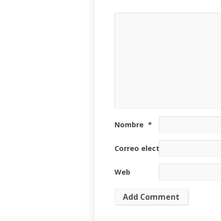
Nombre
*
Correo electrónico
*
Web