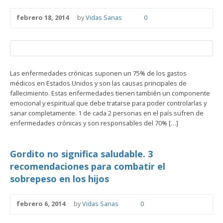
febrero 18, 2014
by
Vidas Sanas
0
Las enfermedades crónicas suponen un 75% de los gastos
médicos en Estados Unidos y son las causas principales de
fallecimiento. Estas enfermedades tienen también un componente
emocional y espiritual que debe tratarse para poder controlarlas y
sanar completamente. 1 de cada 2 personas en el país sufren de
enfermedades crónicas y son responsables del 70% […]
Gordito no significa saludable. 3
recomendaciones para combatir el
sobrepeso en los hijos
febrero 6, 2014
by
Vidas Sanas
0