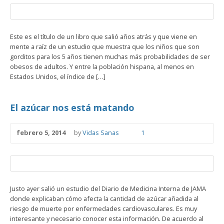
Este es el título de un libro que salió años atrás y que viene en
mente a raíz de un estudio que muestra que los niños que son
gorditos para los 5 años tienen muchas más probabilidades de ser
obesos de adultos. Y entre la población hispana, al menos en
Estados Unidos, el índice de […]
El azúcar nos está matando
febrero 5, 2014
by
Vidas Sanas
1
Justo ayer salió un estudio del Diario de Medicina Interna de JAMA
donde explicaban cómo afecta la cantidad de azúcar añadida al
riesgo de muerte por enfermedades cardiovasculares. Es muy
interesante y necesario conocer esta información. De acuerdo al