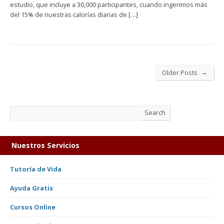
estudio, que incluye a 30,000 participantes, cuando ingerimos más
del 15% de nuestras calorías diarias de […]
→
Older Posts
Search
Search
Nuestros Servicios
Tutoría de Vida
Ayuda Gratis
Cursos Online