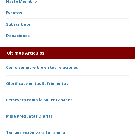
Hazte Miembro
Eventos
Subscríbete
Donaciones
Ultimos Artículos
Como ser increible en tus relaciones
Glorificate en tus Sufrimientos
Persevera como la Mujer Cananea
Mis 6 Preguntas Diarias
Ten una visión para tu familia