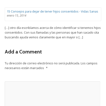
15 Consejos para dejar de tener hijos consentidos - Vidas Sanas
enero 15, 2014
[…] otro día escribíamos acerca de cómo identificar si tenemos hijos
consentidos. Con sus llamadas y las personas que han sacado cita
buscando ayuda vemos claramente que en mayor o […]
Add a Comment
Tu dirección de correo electrónico no será publicada.
Los campos
necesarios están marcados
*