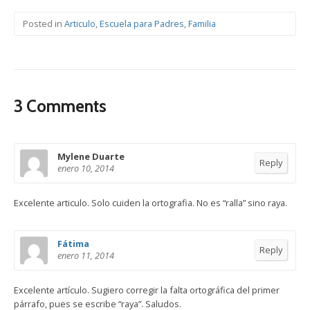
Posted in
Articulo
,
Escuela para Padres
,
Familia
3 Comments
Mylene Duarte
Reply
enero 10, 2014
Excelente articulo. Solo cuiden la ortografia. No es “ralla” sino raya.
Fátima
Reply
enero 11, 2014
Excelente artículo. Sugiero corregir la falta ortográfica del primer
párrafo, pues se escribe “raya”. Saludos.