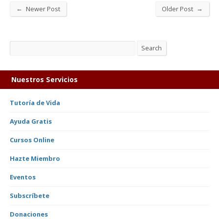
←
→
Newer Post
Older Post
Search
Search
Nuestros Servicios
Tutoría de Vida
Ayuda Gratis
Cursos Online
Hazte Miembro
Eventos
Subscríbete
Donaciones