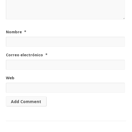
Nombre
*
Correo electrónico
*
Web