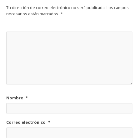
Tu dirección de correo electrónico no será publicada.
Los campos
necesarios están marcados
*
Nombre
*
Correo electrónico
*