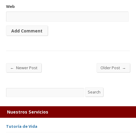
Web
←
→
Newer Post
Older Post
Search
Search
Nuestros Servicios
Tutoría de Vida